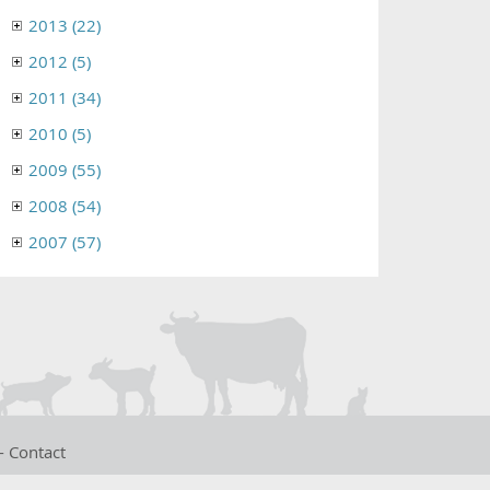
2013 (22)
2012 (5)
2011 (34)
2010 (5)
2009 (55)
2008 (54)
2007 (57)
-
Contact