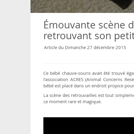
Émouvante scène d
retrouvant son peti
Article du Dimanche 27 décembre 2015
Ce bébé chauve-souris avait été trouvé égar
l'association ACRES (Animal Concerns Rese
bébé est placé dans un endroit propice pour
La scène des retrouvailles est tout simple
ce moment rare et magique.