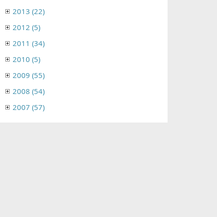
2013 (22)
2012 (5)
2011 (34)
2010 (5)
2009 (55)
2008 (54)
2007 (57)