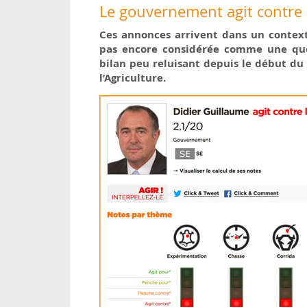
Le gouvernement agit contre
Ces annonces arrivent dans un contex
pas encore considérée comme une que
bilan peu reluisant depuis le début du
l’Agriculture.