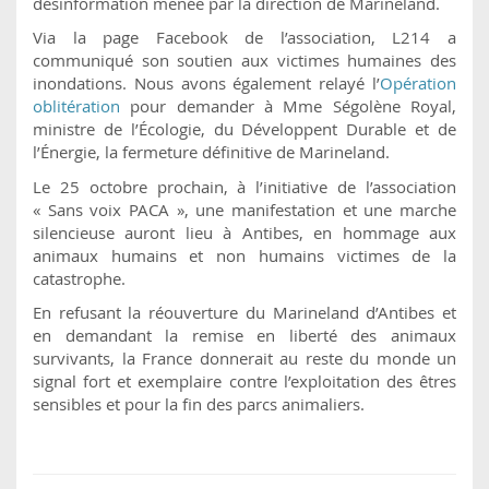
désinformation menée par la direction de Marineland.
Via la page Facebook de l’association, L214 a
communiqué son soutien aux victimes humaines des
inondations. Nous avons également relayé l’
Opération
oblitération
pour demander à Mme Ségolène Royal,
ministre de l’Écologie, du Développent Durable et de
l’Énergie, la fermeture définitive de Marineland.
Le 25 octobre prochain, à l’initiative de l’association
« Sans voix PACA », une manifestation et une marche
silencieuse auront lieu à Antibes, en hommage aux
animaux humains et non humains victimes de la
catastrophe.
En refusant la réouverture du Marineland d’Antibes et
en demandant la remise en liberté des animaux
survivants, la France donnerait au reste du monde un
signal fort et exemplaire contre l’exploitation des êtres
sensibles et pour la fin des parcs animaliers.