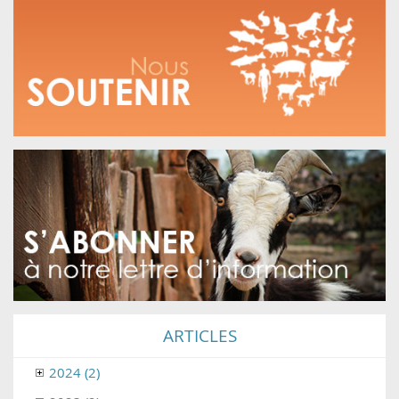
ARTICLES
2024 (2)