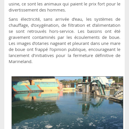
usine, ce sont les animaux qui paient le prix fort pour le
divertissement des hommes.
Sans électricité, sans arrivée d’eau, les systèmes de
chauffage, d’oxygénation, de filtration et d’alimentation
se sont retrouvés hors-service. Les bassins ont été
gravement contaminés par les écoulements de boue.
Les images d’otaries nageant et pleurant dans une mare
de boue ont frappé l’opinion publique, encourageant le
lancement d’initiatives pour la fermeture définitive de
Marineland.