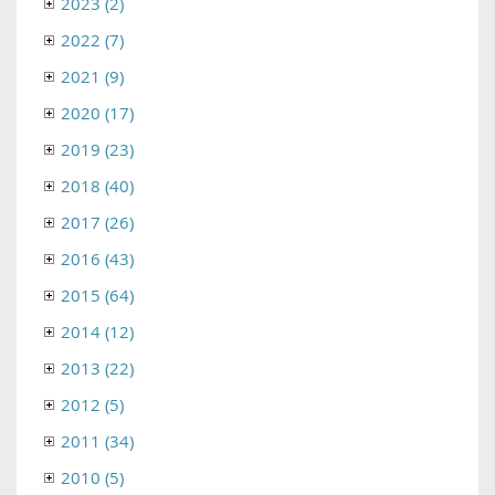
2023 (2)
2022 (7)
2021 (9)
2020 (17)
2019 (23)
2018 (40)
2017 (26)
2016 (43)
2015 (64)
2014 (12)
2013 (22)
2012 (5)
2011 (34)
2010 (5)