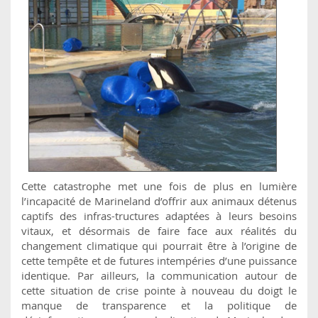
Cette catastrophe met une fois de plus en lumière
l’incapacité de Marineland d’offrir aux animaux détenus
captifs des infras-tructures adaptées à leurs besoins
vitaux, et désormais de faire face aux réalités du
changement climatique qui pourrait être à l’origine de
cette tempête et de futures intempéries d’une puissance
identique. Par ailleurs, la communication autour de
cette situation de crise pointe à nouveau du doigt le
manque de transparence et la politique de