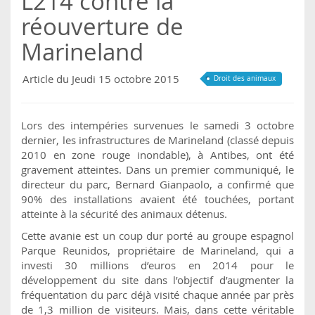
L214 contre la
réouverture de
Marineland
Article du Jeudi 15 octobre 2015
Droit des animaux
Lors des intempéries survenues le samedi 3 octobre
dernier, les infrastructures de Marineland (classé depuis
2010 en zone rouge inondable), à Antibes, ont été
gravement atteintes. Dans un premier communiqué, le
directeur du parc, Bernard Gianpaolo, a confirmé que
90% des installations avaient été touchées, portant
atteinte à la sécurité des animaux détenus.
Cette avanie est un coup dur porté au groupe espagnol
Parque Reunidos, propriétaire de Marineland, qui a
investi 30 millions d’euros en 2014 pour le
développement du site dans l’objectif d’augmenter la
fréquentation du parc déjà visité chaque année par près
de 1,3 million de visiteurs. Mais, dans cette véritable