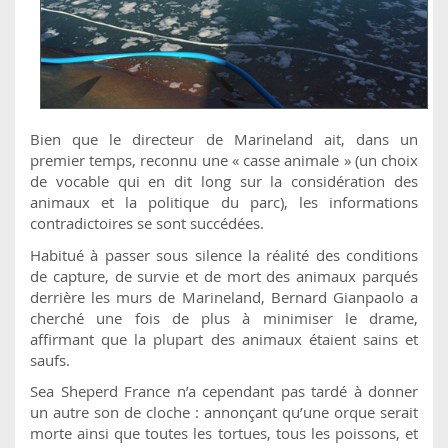
Bien que le directeur de Marineland ait, dans un
premier temps, reconnu une « casse animale » (un choix
de vocable qui en dit long sur la considération des
animaux et la politique du parc), les informations
contradictoires se sont succédées.
Habitué à passer sous silence la réalité des conditions
de capture, de survie et de mort des animaux parqués
derrière les murs de Marineland, Bernard Gianpaolo a
cherché une fois de plus à minimiser le drame,
affirmant que la plupart des animaux étaient sains et
saufs.
Sea Sheperd France n’a cependant pas tardé à donner
un autre son de cloche : annonçant qu’une orque serait
morte ainsi que toutes les tortues, tous les poissons, et