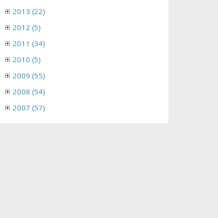
2013 (22)
2012 (5)
2011 (34)
2010 (5)
2009 (55)
2008 (54)
2007 (57)