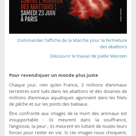
Commander l’affiche de la Marche pour la fermeture
des abattoirs
Découvrir le travail de Joëlle Merizen
Pour revendiquer un monde plus juste
Chaque jour, rien qu’en France, 3 millions d’animaux
terrestres sont tués dans les abattoirs et des dizaines de
millions d’animaux aquatiques agonisent dans les filets
de pêche et sur les ponts des bateaux.
Être confronté aux images de la mort des animaux est
insupportable : ils meurent dans la souffrance,
l’angoisse, la peur ; ils meurent en luttant de toutes leurs
forces pour rester en vie. Si ces images nous choquent,