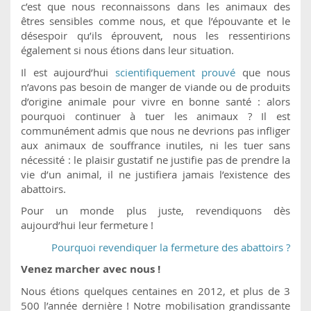
c’est que nous reconnaissons dans les animaux des
êtres sensibles comme nous, et que l’épouvante et le
désespoir qu’ils éprouvent, nous les ressentirions
également si nous étions dans leur situation.
Il est aujourd’hui
scientifiquement prouvé
que nous
n’avons pas besoin de manger de viande ou de produits
d’origine animale pour vivre en bonne santé : alors
pourquoi continuer à tuer les animaux ? Il est
communément admis que nous ne devrions pas infliger
aux animaux de souffrance inutiles, ni les tuer sans
nécessité : le plaisir gustatif ne justifie pas de prendre la
vie d’un animal, il ne justifiera jamais l’existence des
abattoirs.
Pour un monde plus juste, revendiquons dès
aujourd’hui leur fermeture !
Pourquoi revendiquer la fermeture des abattoirs ?
Venez marcher avec nous !
Nous étions quelques centaines en 2012, et plus de 3
500 l’année dernière ! Notre mobilisation grandissante