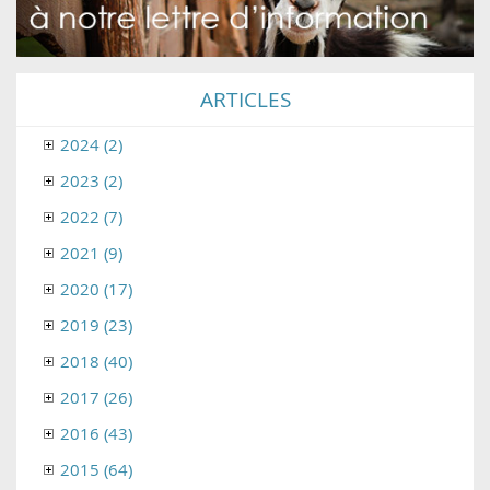
ARTICLES
2024 (2)
2023 (2)
2022 (7)
2021 (9)
2020 (17)
2019 (23)
2018 (40)
2017 (26)
2016 (43)
2015 (64)