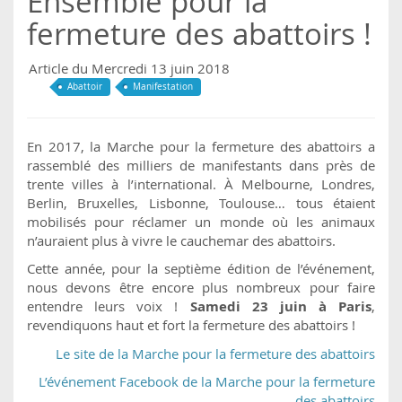
Ensemble pour la
fermeture des abattoirs !
Article du Mercredi 13 juin 2018
Abattoir
Manifestation
En 2017, la Marche pour la fermeture des abattoirs a
rassemblé des milliers de manifestants dans près de
trente villes à l’international. À Melbourne, Londres,
Berlin, Bruxelles, Lisbonne, Toulouse… tous étaient
mobilisés pour réclamer un monde où les animaux
n’auraient plus à vivre le cauchemar des abattoirs.
Cette année, pour la septième édition de l’événement,
nous devons être encore plus nombreux pour faire
entendre leurs voix !
Samedi 23 juin à Paris
,
revendiquons haut et fort la fermeture des abattoirs !
Le site de la Marche pour la fermeture des abattoirs
L’événement Facebook de la Marche pour la fermeture
des abattoirs