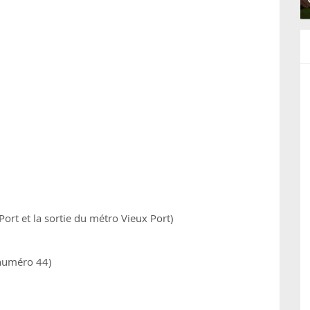
 Port et la sortie du métro Vieux Port)
 numéro 44)