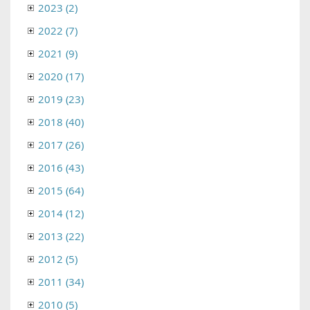
2023 (2)
2022 (7)
2021 (9)
2020 (17)
2019 (23)
2018 (40)
2017 (26)
2016 (43)
2015 (64)
2014 (12)
2013 (22)
2012 (5)
2011 (34)
2010 (5)