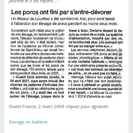
journée et il est reparti...
"
Ouest France, 2 mars 2009
cliquez pour agrandir
Élevage en batterie