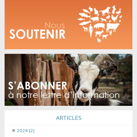
ARTICLES
2024 (2)