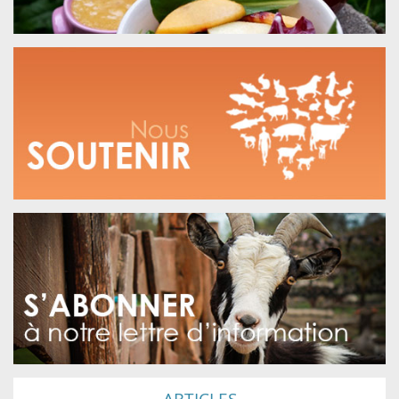
ARTICLES