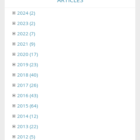
2024 (2)
2023 (2)
2022 (7)
2021 (9)
2020 (17)
2019 (23)
2018 (40)
2017 (26)
2016 (43)
2015 (64)
2014 (12)
2013 (22)
2012 (5)