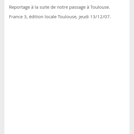
Reportage à la suite de notre passage à Toulouse.
France 3, édition locale Toulouse, jeudi 13/12/07.