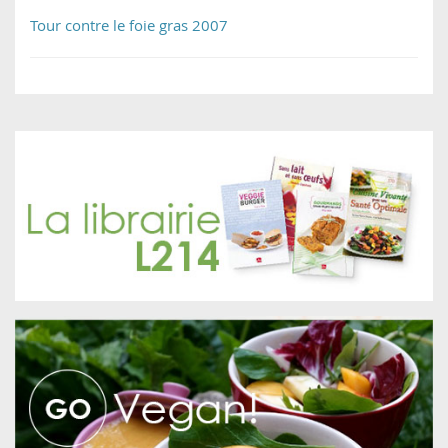
Tour contre le foie gras 2007