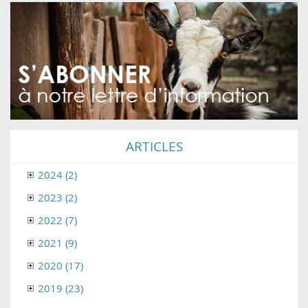
ARTICLES
2024 (2)
2023 (2)
2022 (7)
2021 (9)
2020 (17)
2019 (23)