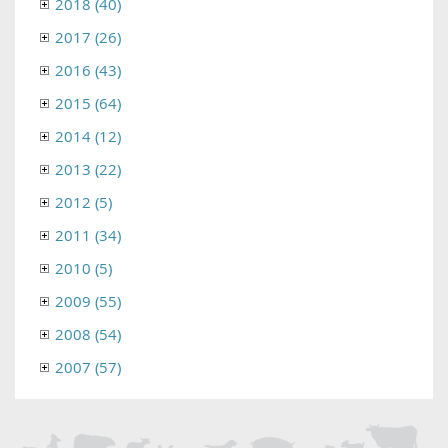
2018 (40)
2017 (26)
2016 (43)
2015 (64)
2014 (12)
2013 (22)
2012 (5)
2011 (34)
2010 (5)
2009 (55)
2008 (54)
2007 (57)