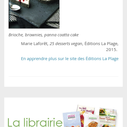
Brioche, brownies, panna coatta cake
Marie Laforêt,
25 desserts vegan
, Éditions La Plage,
2015.
En apprendre plus sur le site des Éditions La Plage