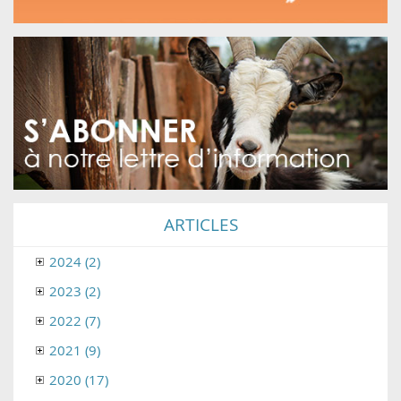
ARTICLES
2024 (2)
2023 (2)
2022 (7)
2021 (9)
2020 (17)