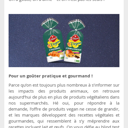
Pour un goûter pratique et gourmand !
Parce qu’on est toujours plus nombreux à s’informer sur
les impacts des produits animaux, on retrouve
aujourd’hui de plus en plus de produits végétaliens dans
nos supermarchés. Hé oui, pour répondre à la
demande, l’offre de produits vegan ne cesse de grandir,
et les marques développent des recettes végétales et
gourmandes, qui ressemblent à s’y méprendre aux
recettes incluant lait et œufs. On vous défie au blind test