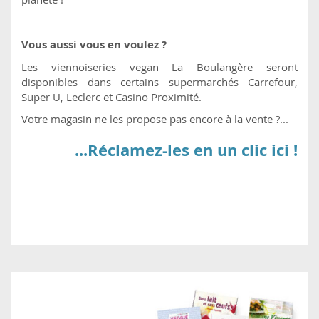
Vous aussi vous en voulez ?
Les viennoiseries vegan La Boulangère seront
disponibles dans certains supermarchés Carrefour,
Super U, Leclerc et Casino Proximité.
Votre magasin ne les propose pas encore à la vente ?...
...Réclamez-les en un clic ici !