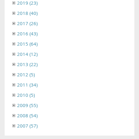
2019 (23)
2018 (40)
2017 (26)
2016 (43)
2015 (64)
2014 (12)
2013 (22)
2012 (5)
2011 (34)
2010 (5)
2009 (55)
2008 (54)
2007 (57)