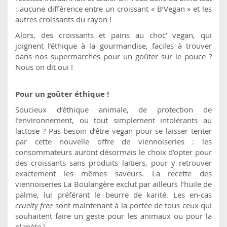
: aucune différence entre un croissant « B’Vegan » et les
autres croissants du rayon !
Alors, des croissants et pains au choc’ vegan, qui
joignent l’éthique à la gourmandise, faciles à trouver
dans nos supermarchés pour un goûter sur le pouce ?
Nous on dit oui !
Pour un goûter éthique !
Soucieux d’éthique animale, de protection de
l’environnement, ou tout simplement intolérants au
lactose ? Pas besoin d’être vegan pour se laisser tenter
par cette nouvelle offre de viennoiseries : les
consommateurs auront désormais le choix d’opter pour
des croissants sans produits laitiers, pour y retrouver
exactement les mêmes saveurs. La recette des
viennoiseries La Boulangère exclut par ailleurs l’huile de
palme, lui préférant le beurre de karité. Les en-cas
cruelty free
sont maintenant à la portée de tous ceux qui
souhaitent faire un geste pour les animaux ou pour la
planète !