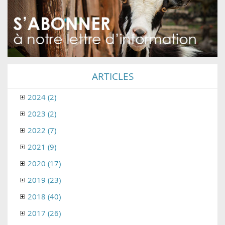
ARTICLES
2024 (2)
2023 (2)
2022 (7)
2021 (9)
2020 (17)
2019 (23)
2018 (40)
2017 (26)