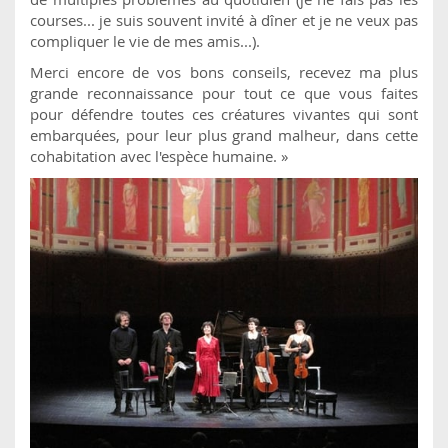
courses... je suis souvent invité à dîner et je ne veux pas
compliquer le vie de mes amis...).
Merci encore de vos bons conseils, recevez ma plus
grande reconnaissance pour tout ce que vous faites
pour défendre toutes ces créatures vivantes qui sont
embarquées, pour leur plus grand malheur, dans cette
cohabitation avec l'espèce humaine. »