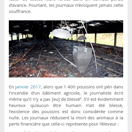
d’avance. Pourtant, les journaux n’évoquent jamais cette
souffrance.
En
janvier
2017
, alors que 1 400 poussins ont péri dans
l'incendie d’un bâtiment agricole, le journaliste écrit
même qu’il n'y a pas [eu] de blessé”. S’il est évidemment
heureux qu’aucun être humain n’ait été blessé,
l’existence des poussins est donc considérée comme
nulle. Les journaux réduisent la mort des animaux à la
perte financière que celle-ci représente pour l’éleveur :