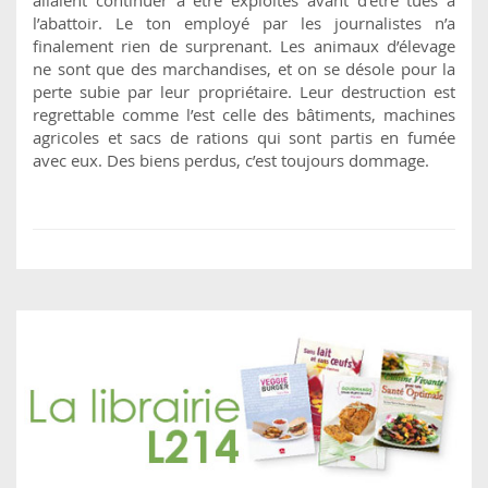
l’abattoir. Le ton employé par les journalistes n’a
finalement rien de surprenant. Les animaux d’élevage
ne sont que des marchandises, et on se désole pour la
perte subie par leur propriétaire. Leur destruction est
regrettable comme l’est celle des bâtiments, machines
agricoles et sacs de rations qui sont partis en fumée
avec eux. Des biens perdus, c’est toujours dommage.