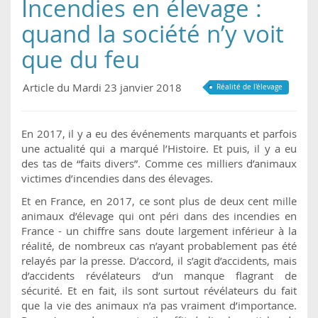
Incendies en élevage :
quand la société n’y voit
que du feu
Article du Mardi 23 janvier 2018
Réalité de l'élevage
En 2017, il y a eu des événements marquants et parfois
une actualité qui a marqué l’Histoire. Et puis, il y a eu
des tas de “faits divers”. Comme ces milliers d’animaux
victimes d’incendies dans des élevages.
Et en France, en 2017, ce sont plus de deux cent mille
animaux d’élevage qui ont péri dans des incendies en
France - un chiffre sans doute largement inférieur à la
réalité, de nombreux cas n’ayant probablement pas été
relayés par la presse. D’accord, il s’agit d’accidents, mais
d’accidents révélateurs d’un manque flagrant de
sécurité. Et en fait, ils sont surtout révélateurs du fait
que la vie des animaux n’a pas vraiment d’importance.