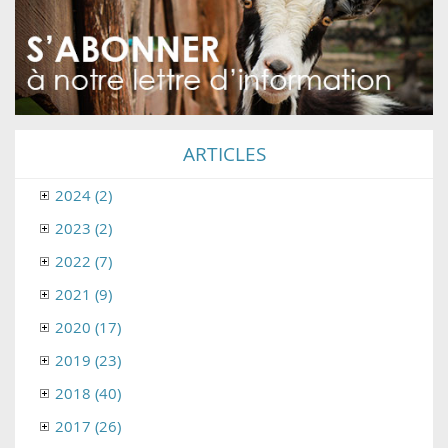
ARTICLES
2024 (2)
2023 (2)
2022 (7)
2021 (9)
2020 (17)
2019 (23)
2018 (40)
2017 (26)