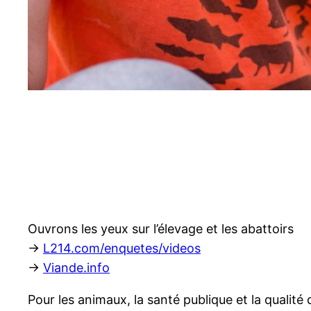
Ouvrons les yeux sur l’élevage et les abattoirs
→
L214.com/enquetes/videos
→
Viande.info
Pour les animaux, la santé publique et la qualité