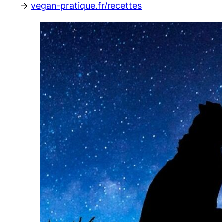
→
vegan-pratique.fr/recettes