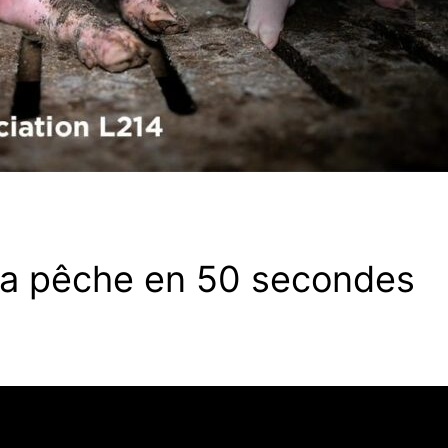
 la pêche en 50 secondes