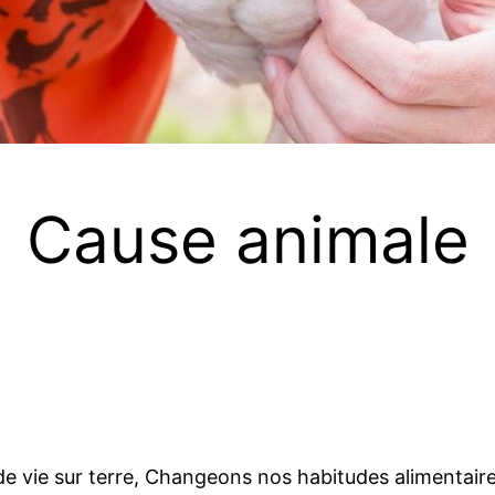
Cause animale
 de vie sur terre, Changeons nos habitudes alimentaire