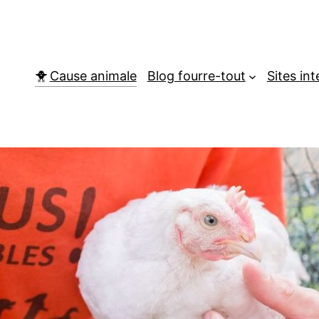
Cause animale
Blog fourre-tout
Sites in